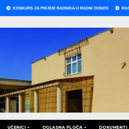
S ZA PRIJEM RADNIKA U RADNI ODNOS
RASPORED POLAG
UČENICI
OGLASNA PLOČA
DOKUMENTI