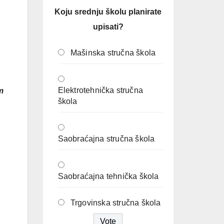
Koju srednju školu planirate
upisati?
Mašinska stručna škola
Elektrotehnička stručna
m
škola
Saobraćajna stručna škola
Saobraćajna tehnička škola
Trgovinska stručna škola