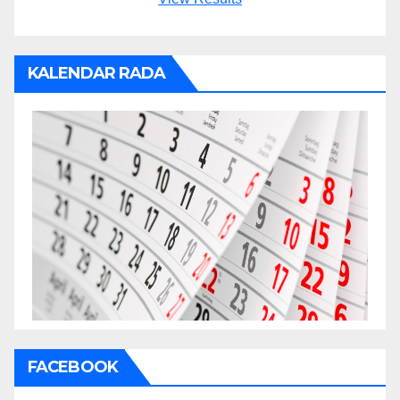
KALENDAR RADA
FACEBOOK