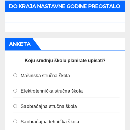
DO KRAJA NASTAVNE GODINE PREOSTALO
JE:
ANKETA
Koju srednju školu planirate upisati?
Mašinska stručna škola
Elektrotehnička stručna škola
Saobraćajna stručna škola
Saobraćajna tehnička škola