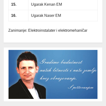
15.
Ugarak Kenan EM
16.
Ugarak Naser EM
Zanimanje: Elektroinstalater i elektromehaničar