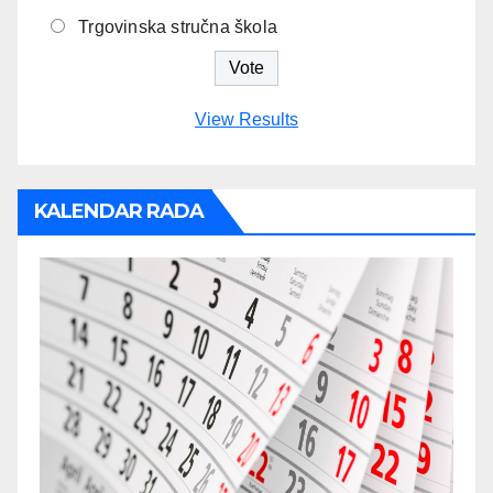
Trgovinska stručna škola
View Results
KALENDAR RADA