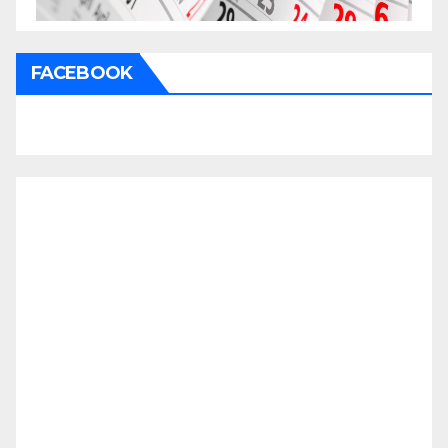
FACEBOOK