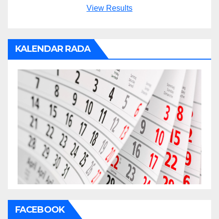
View Results
KALENDAR RADA
FACEBOOK