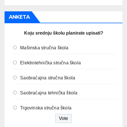
ANKETA
Koju srednju školu planirate upisati?
Mašinska stručna škola
Elektrotehnička stručna škola
Saobraćajna stručna škola
Saobraćajna tehnička škola
Trgovinska stručna škola