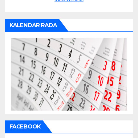
KALENDAR RADA
FACEBOOK