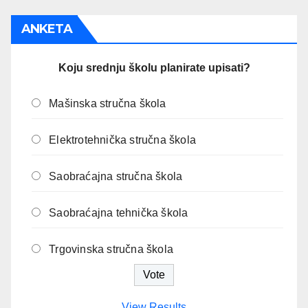
ANKETA
Koju srednju školu planirate upisati?
Mašinska stručna škola
Elektrotehnička stručna škola
Saobraćajna stručna škola
Saobraćajna tehnička škola
Trgovinska stručna škola
View Results