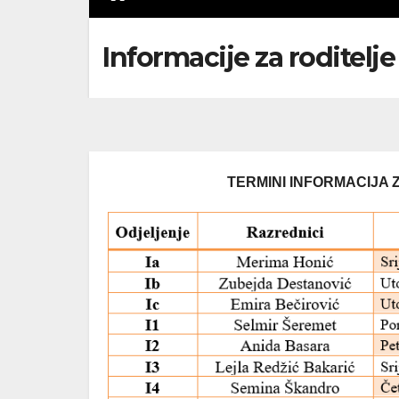
Informacije za roditelje
TERMINI INFORMACIJA 