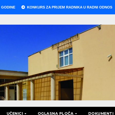
KONKURS ZA PRIJEM RADNIKA U RADNI ODNOS
RA
UČENICI
OGLASNA PLOČA
DOKUMENTI