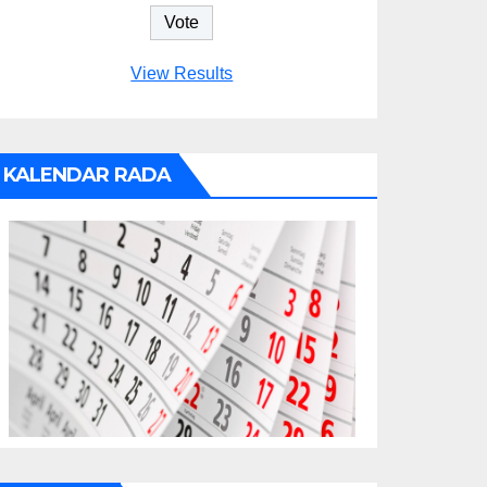
View Results
KALENDAR RADA