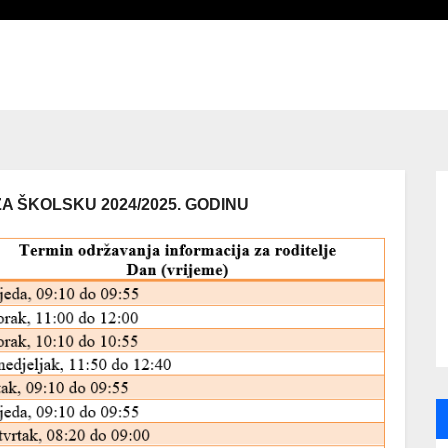
ZA ŠKOLSKU 2024/2025. GODINU