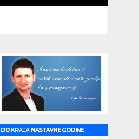
DO KRAJA NASTAVNE GODINE