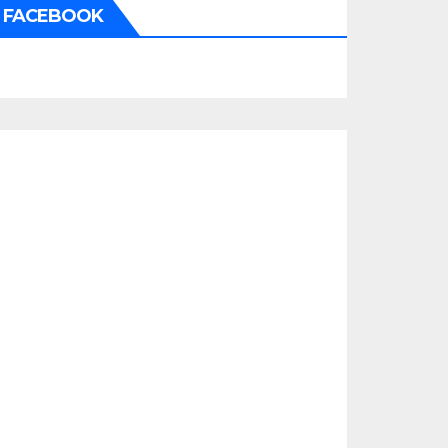
FACEBOOK