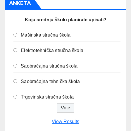
ANKETA
Koju srednju školu planirate upisati?
Mašinska stručna škola
Elektrotehnička stručna škola
Saobraćajna stručna škola
Saobraćajna tehnička škola
Trgovinska stručna škola
View Results