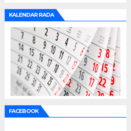
KALENDAR RADA
FACEBOOK