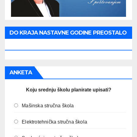
DO KRAJA NASTAVNE GODINE PREOSTALO
JE:
ANKETA
Koju srednju školu planirate upisati?
Mašinska stručna škola
Elektrotehnička stručna škola