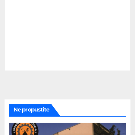
Ne propustite