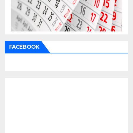
FACEBOOK