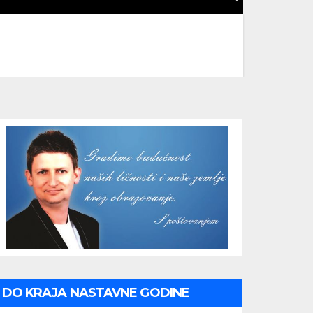
DO KRAJA NASTAVNE GODINE