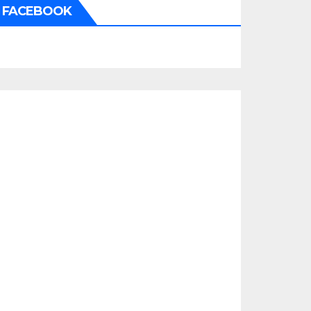
FACEBOOK