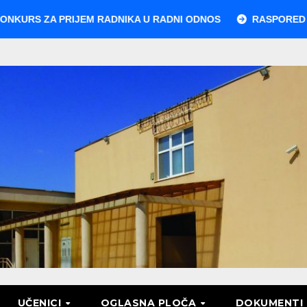
 ZA PRIJEM RADNIKA U RADNI ODNOS
RASPORED POLAGA
UČENICI
OGLASNA PLOČA
DOKUMENTI