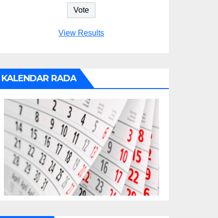
View Results
KALENDAR RADA