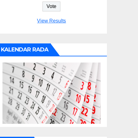
View Results
KALENDAR RADA