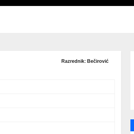
Razrednik: Bečirović