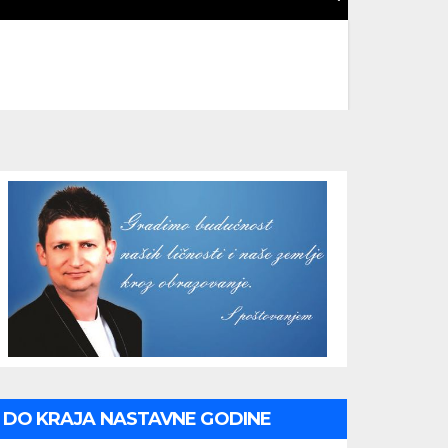
DO KRAJA NASTAVNE GODINE