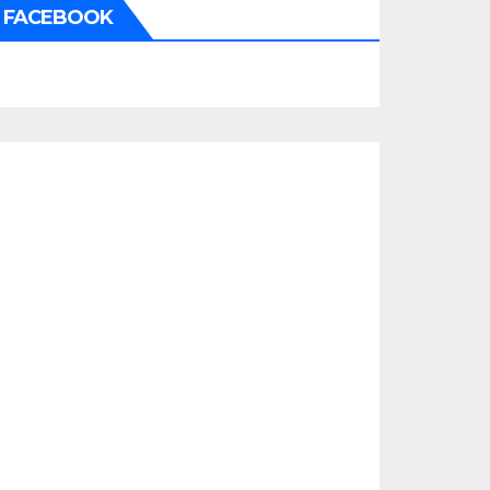
FACEBOOK