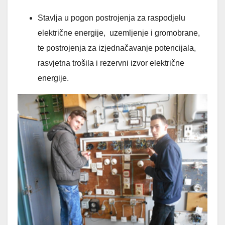
Stavlja u pogon postrojenja za raspodjelu
električne energije, uzemljenje i gromobrane,
te postrojenja za izjednačavanje potencijala,
rasvjetna trošila i rezervni izvor električne
energije.