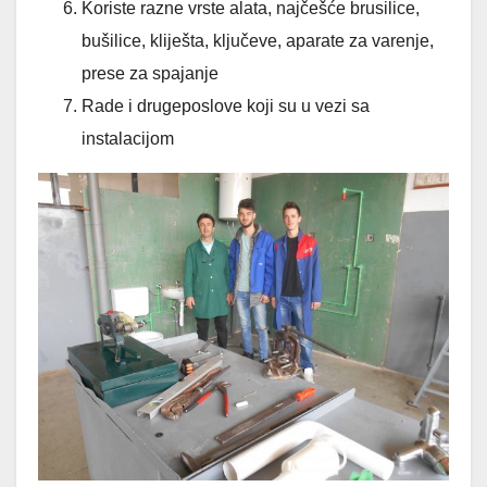
Koriste razne vrste alata, najčešće brusilice,
bušilice, kliješta, ključeve, aparate za varenje,
prese za spajanje
Rade i drugeposlove koji su u vezi sa
instalacijom