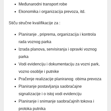
Međunarodni transport robe
Ekonomika i organizacija prevoza, itd.
Stiču stručne kvalifikacije za :
Planiranje , priprema, organizacija i kontrola
rada voznog parka
Izrada planova, servisiranja i opravki voznog
parka
Vodi evidenciju i dokumentaciju za vozni park,
vozno osoblje i putnike
Pračenje realizacije planiranog obima prevoza
Planiranje postavljanja saobraćajne
signalizacije i o istoj vodi evidenciju
Planiranje i snimanje saobraćajnih tokova i
protoka putnika