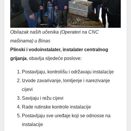
Obilazak naših učenika (Operateri na CNC
mašinama) u Binas
Plinski i vodoinstalater, instalater centralnog
grijanja
, obavlja sljedeće poslove:
Postavljaju, kontrolišu i održavaju instalacije
Izvode zavarivanje, lomljenje i narezivanje
cijevi
Savijaju i režu cijevi
Rade rutinske kontrole instalacije
Postavljaju sve uređaje koji se odnosse na
instalacije