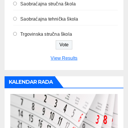
Saobraćajna stručna škola
Saobraćajna tehnička škola
Trgovinska stručna škola
View Results
KALENDAR RADA