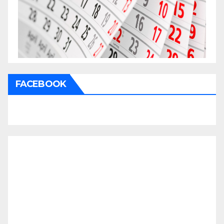
FACEBOOK