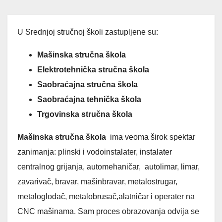
U Srednjoj stručnoj školi zastupljene su:
Mašinska stručna škola
Elektrotehnička stručna škola
Saobraćajna stručna škola
Saobraćajna tehnička škola
Trgovinska stručna škola
Mašinska stručna škola
ima veoma širok spektar
zanimanja: plinski i vodoinstalater, instalater
centralnog grijanja, automehaničar, autolimar, limar,
zavarivač, bravar, mašinbravar, metalostrugar,
metaloglodač, metalobrusač,alatničar i operater na
CNC mašinama. Sam proces obrazovanja odvija se