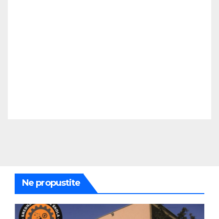
Ne propustite