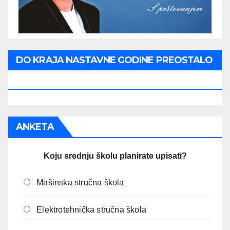
DO KRAJA NASTAVNE GODINE PREOSTALO
JE:
ANKETA
Koju srednju školu planirate upisati?
Mašinska stručna škola
Elektrotehnička stručna škola