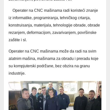
Operater na CNC mašinama radi koristeći znanje
iz informatike, programiranja, tehničkog crtanja,
konstruisanja, materijala, tehnologije obrade, obrade
rezanjem, deformacijom, zavarivanjem, površinske
zaštite i sl.
Operater na CNC mašinama može da radi na svim
alatnim mašina, mašinama za obradu i preradu koje
su kompjuterski podržane, bez obzira na granu
industrije.