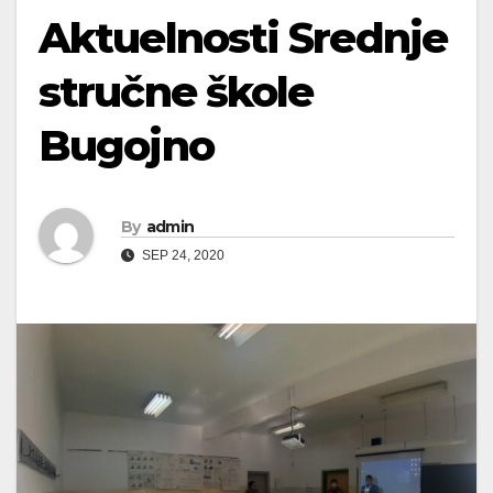
Aktuelnosti Srednje
stručne škole
Bugojno
By
admin
SEP 24, 2020