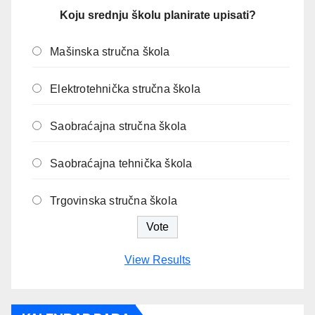
Koju srednju školu planirate upisati?
Mašinska stručna škola
Elektrotehnička stručna škola
Saobraćajna stručna škola
Saobraćajna tehnička škola
Trgovinska stručna škola
View Results