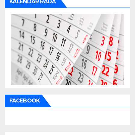
KALENDAR RADA
FACEBOOK