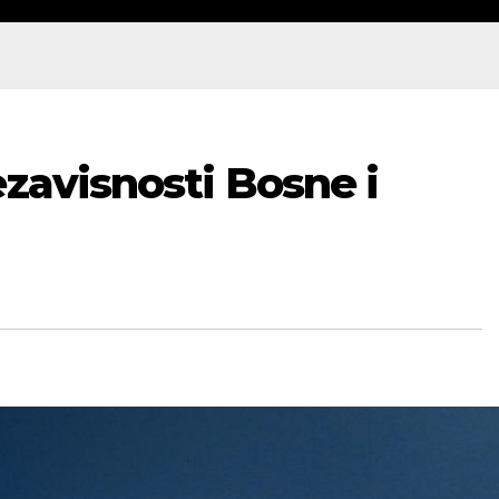
ezavisnosti Bosne i