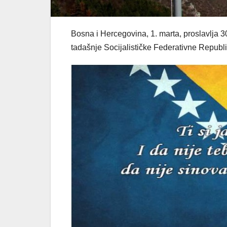
Bosna i Hercegovina, 1. marta, proslavlja 3
tadašnje Socijalističke Federativne Republ