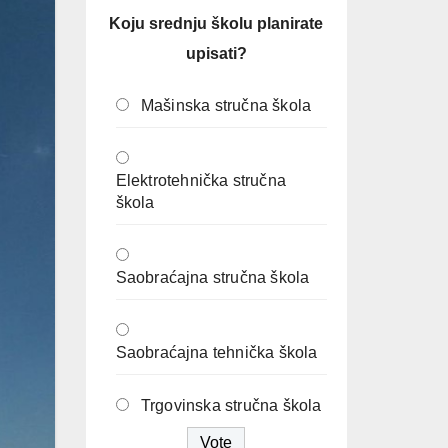
Koju srednju školu planirate
upisati?
Mašinska stručna škola
Elektrotehnička stručna
škola
Saobraćajna stručna škola
Saobraćajna tehnička škola
Trgovinska stručna škola