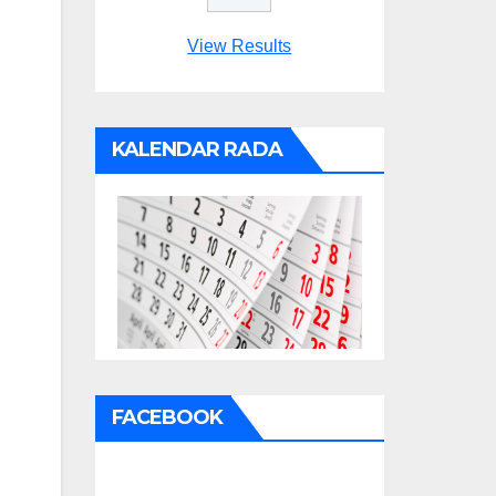
View Results
KALENDAR RADA
FACEBOOK