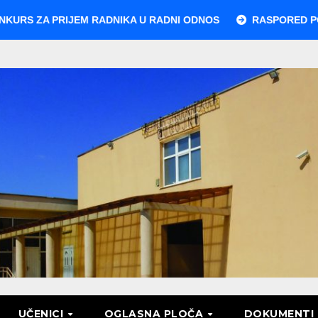
PRIJEM RADNIKA U RADNI ODNOS
RASPORED POLAGANJA 
UČENICI
OGLASNA PLOČA
DOKUMENTI