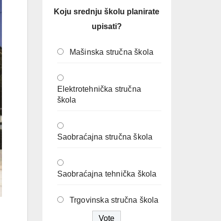
Koju srednju školu planirate
upisati?
Mašinska stručna škola
Elektrotehnička stručna
škola
Saobraćajna stručna škola
Saobraćajna tehnička škola
Trgovinska stručna škola