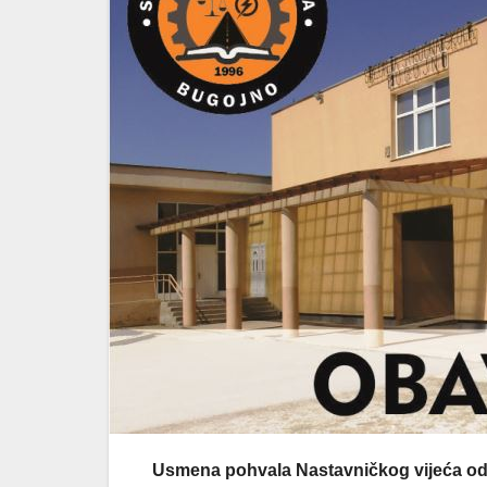
Usmena pohvala Nastavničkog vijeća od 