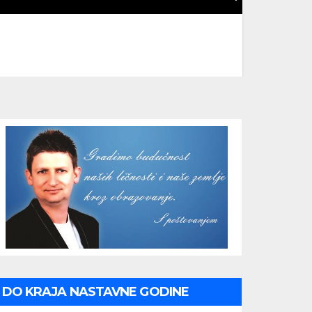
DO KRAJA NASTAVNE GODINE