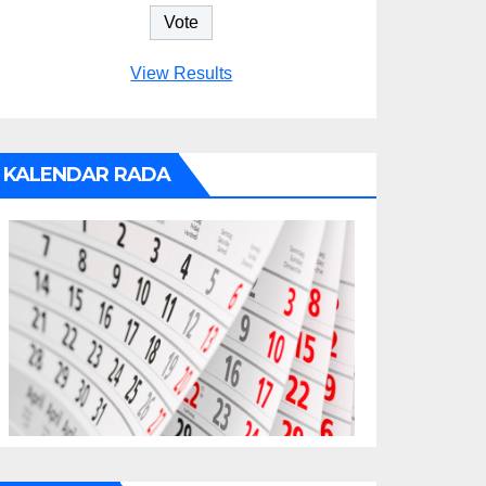
View Results
KALENDAR RADA