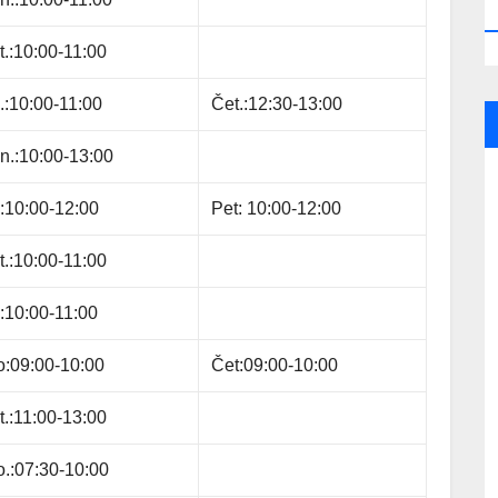
t.:10:00-11:00
i.:10:00-11:00
Čet.:12:30-13:00
n.:10:00-13:00
i:10:00-12:00
Pet: 10:00-12:00
t.:10:00-11:00
i:10:00-11:00
o:09:00-10:00
Čet:09:00-10:00
t.:11:00-13:00
o.:07:30-10:00