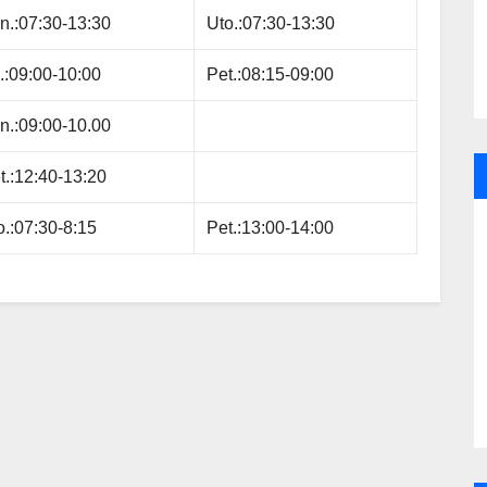
n.:07:30-13:30
Uto.:07:30-13:30
i.:09:00-10:00
Pet.:08:15-09:00
n.:09:00-10.00
t.:12:40-13:20
o.:07:30-8:15
Pet.:13:00-14:00