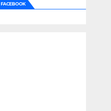
FACEBOOK