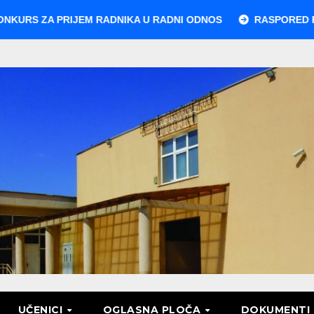
ZA PRIJEM RADNIKA U RADNI ODNOS
RASPORED POLAGAN
UČENICI
OGLASNA PLOČA
DOKUMENTI