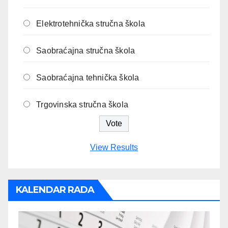
Elektrotehnička stručna škola
Saobraćajna stručna škola
Saobraćajna tehnička škola
Trgovinska stručna škola
View Results
KALENDAR RADA