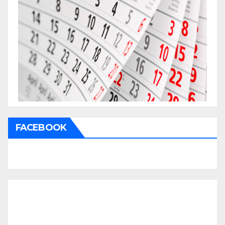
FACEBOOK