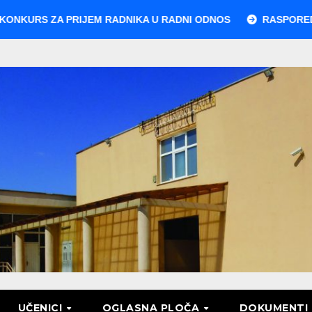
 ZA PRIJEM RADNIKA U RADNI ODNOS
RASPORED POLAG
UČENICI
OGLASNA PLOČA
DOKUMENTI