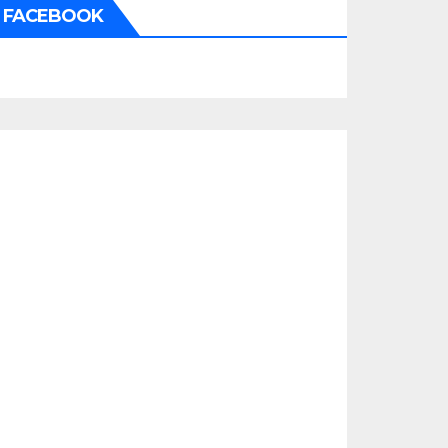
FACEBOOK