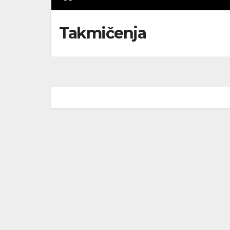
Takmičenja