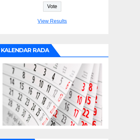
View Results
KALENDAR RADA