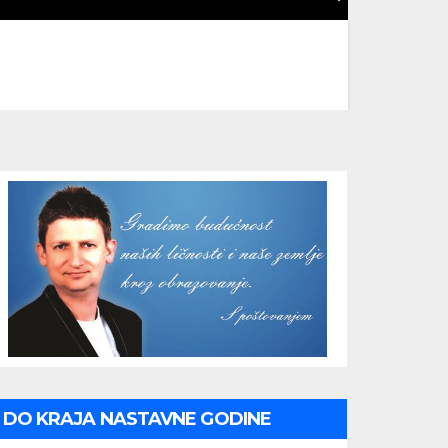
DO KRAJA NASTAVNE GODINE