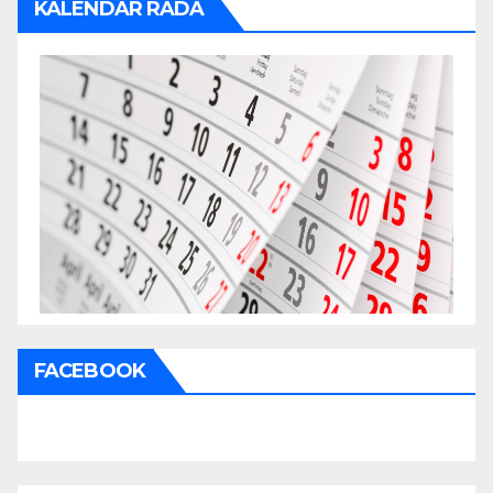
KALENDAR RADA
FACEBOOK