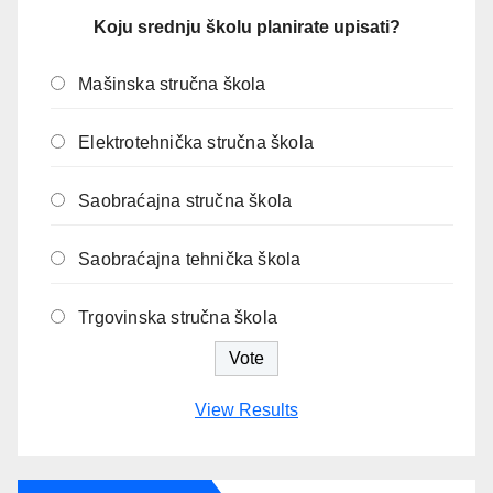
Koju srednju školu planirate upisati?
Mašinska stručna škola
Elektrotehnička stručna škola
Saobraćajna stručna škola
Saobraćajna tehnička škola
Trgovinska stručna škola
View Results