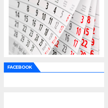
FACEBOOK