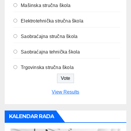
Mašinska stručna škola
Elektrotehnička stručna škola
Saobraćajna stručna škola
Saobraćajna tehnička škola
Trgovinska stručna škola
View Results
KALENDAR RADA