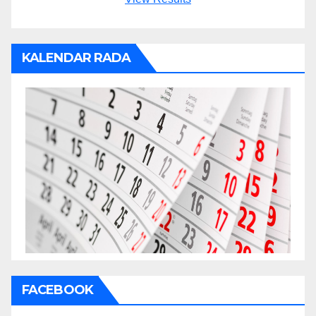
KALENDAR RADA
FACEBOOK