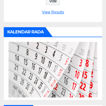
View Results
KALENDAR RADA