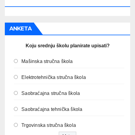
JE:
ANKETA
Koju srednju školu planirate upisati?
Mašinska stručna škola
Elektrotehnička stručna škola
Saobraćajna stručna škola
Saobraćajna tehnička škola
Trgovinska stručna škola