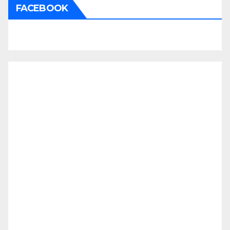
FACEBOOK