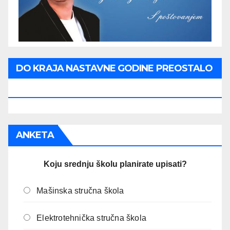
DO KRAJA NASTAVNE GODINE PREOSTALO
JE:
ANKETA
Koju srednju školu planirate upisati?
Mašinska stručna škola
Elektrotehnička stručna škola