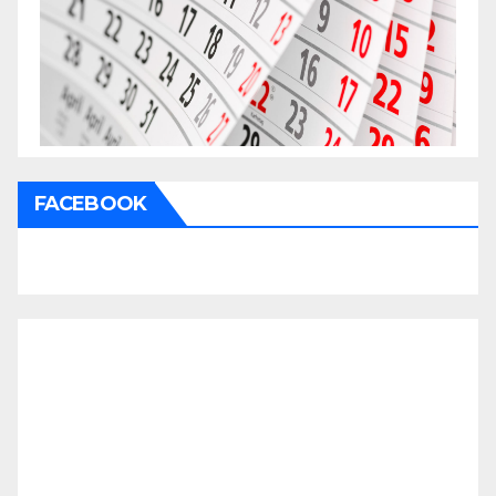
FACEBOOK