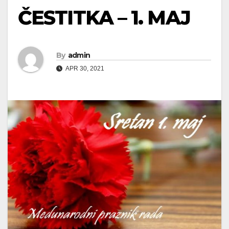
ČESTITKA – 1. MAJ
By
admin
APR 30, 2021