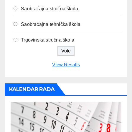
Saobraćajna stručna škola
Saobraćajna tehnička škola
Trgovinska stručna škola
View Results
KALENDAR RADA