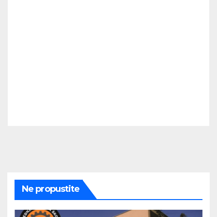
Ne propustite