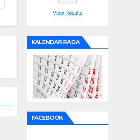
View Results
KALENDAR RADA
FACEBOOK