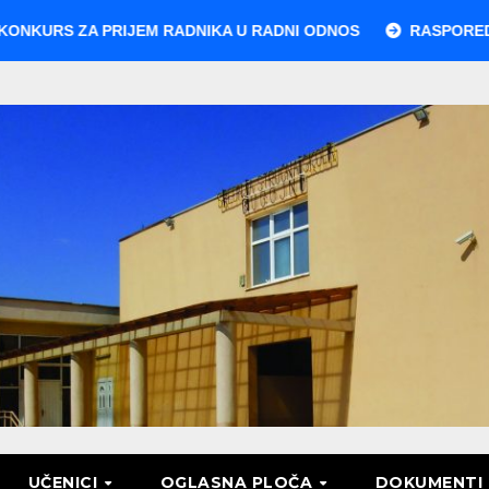
 ZA PRIJEM RADNIKA U RADNI ODNOS
RASPORED POLAGA
UČENICI
OGLASNA PLOČA
DOKUMENTI