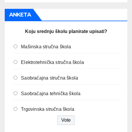
ANKETA
Koju srednju školu planirate upisati?
Mašinska stručna škola
Elektrotehnička stručna škola
Saobraćajna stručna škola
Saobraćajna tehnička škola
Trgovinska stručna škola