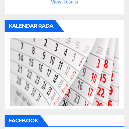
View Results
KALENDAR RADA
FACEBOOK