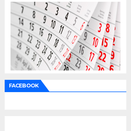
FACEBOOK