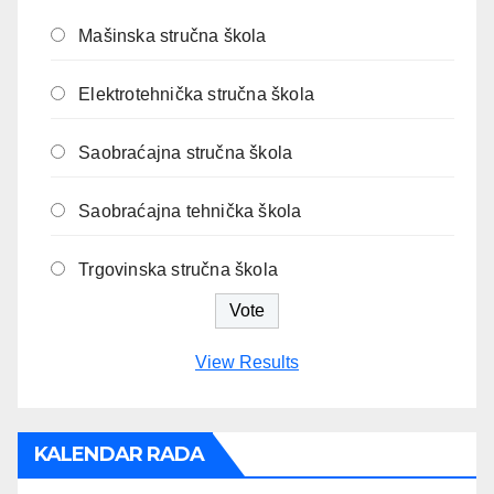
Mašinska stručna škola
Elektrotehnička stručna škola
Saobraćajna stručna škola
Saobraćajna tehnička škola
Trgovinska stručna škola
View Results
KALENDAR RADA