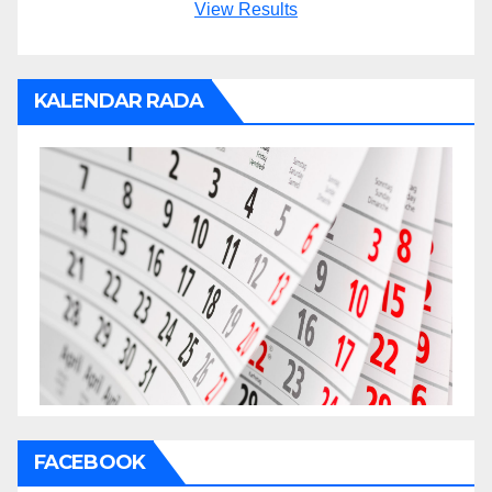
View Results
KALENDAR RADA
FACEBOOK