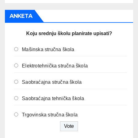
ANKETA
Koju srednju školu planirate upisati?
Mašinska stručna škola
Elektrotehnička stručna škola
Saobraćajna stručna škola
Saobraćajna tehnička škola
Trgovinska stručna škola