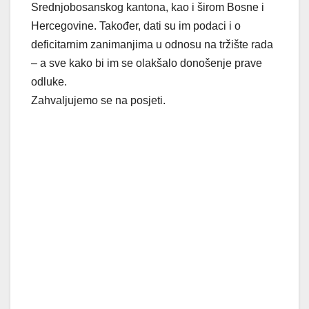
Srednjobosanskog kantona, kao i širom Bosne i
Hercegovine. Također, dati su im podaci i o
deficitarnim zanimanjima u odnosu na tržište rada
– a sve kako bi im se olakšalo donošenje prave
odluke.
Zahvaljujemo se na posjeti.