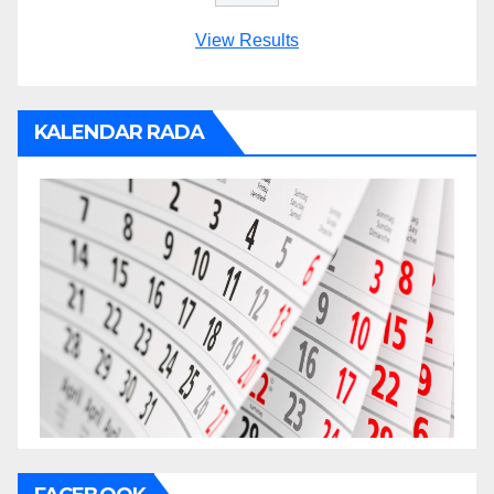
View Results
KALENDAR RADA