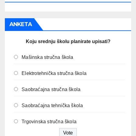
ANKETA
Koju srednju školu planirate upisati?
Mašinska stručna škola
Elektrotehnička stručna škola
Saobraćajna stručna škola
Saobraćajna tehnička škola
Trgovinska stručna škola