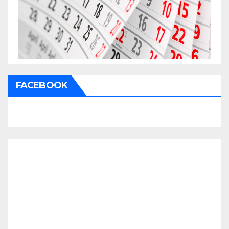
FACEBOOK