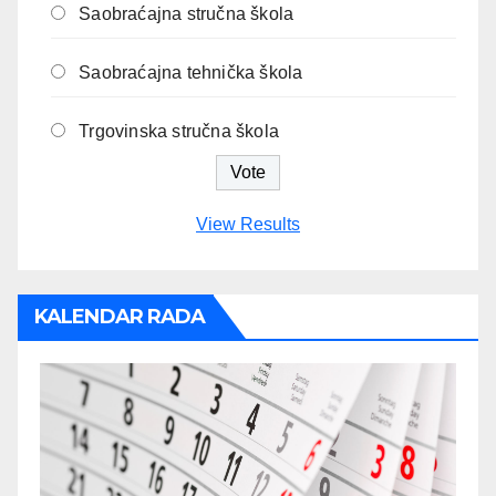
Saobraćajna stručna škola
Saobraćajna tehnička škola
Trgovinska stručna škola
View Results
KALENDAR RADA