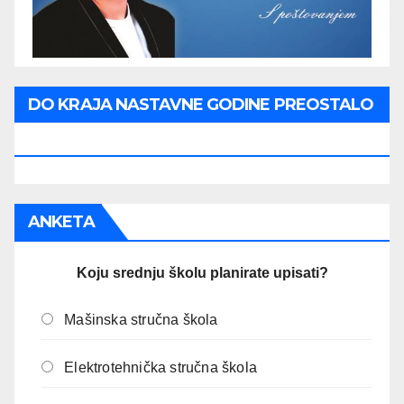
DO KRAJA NASTAVNE GODINE PREOSTALO
JE:
ANKETA
Koju srednju školu planirate upisati?
Mašinska stručna škola
Elektrotehnička stručna škola