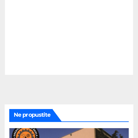
Ne propustite