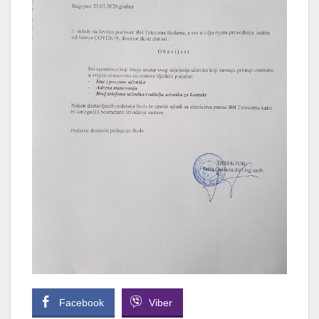
Facebook
Viber