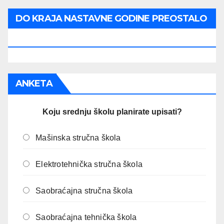
DO KRAJA NASTAVNE GODINE PREOSTALO
JE:
ANKETA
Koju srednju školu planirate upisati?
Mašinska stručna škola
Elektrotehnička stručna škola
Saobraćajna stručna škola
Saobraćajna tehnička škola