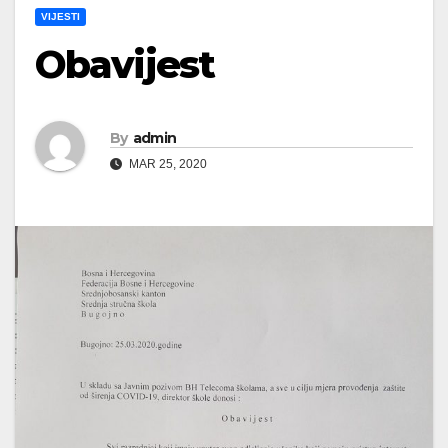
VIJESTI
Obavijest
By
admin
MAR 25, 2020