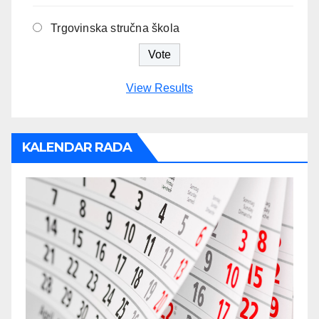
Trgovinska stručna škola
View Results
KALENDAR RADA