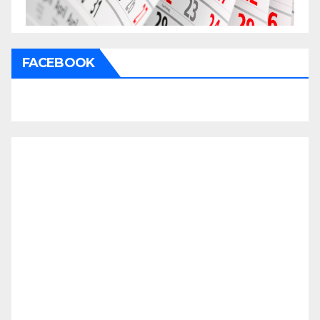
FACEBOOK