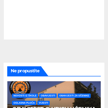
Ne propustite
NOVOSTI IZ ŠKOLE
OBAVIJESTI
OBAVIJESTI ZA UČENIKE
OGLASNA PLOČA
VIJESTI