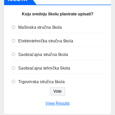
Koju srednju školu planirate upisati?
Mašinska stručna škola
Elektrotehnička stručna škola
Saobraćajna stručna škola
Saobraćajna tehnička škola
Trgovinska stručna škola
View Results