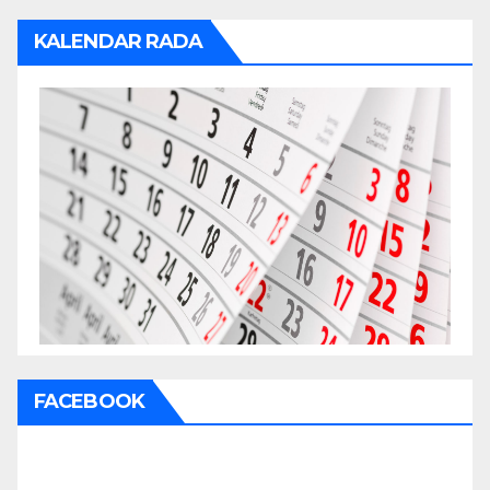
KALENDAR RADA
FACEBOOK