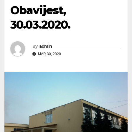
Obavijest,
30.03.2020.
By
admin
MAR 30, 2020