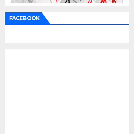
FACEBOOK