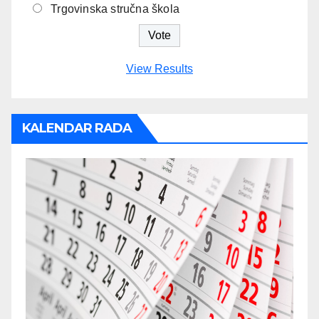
Trgovinska stručna škola
View Results
KALENDAR RADA