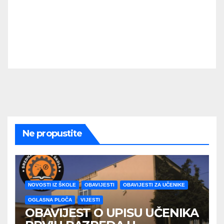
Ne propustite
NOVOSTI IZ ŠKOLE
OBAVIJESTI
OBAVIJESTI ZA UČENIKE
OGLASNA PLOČA
VIJESTI
OBAVIJEST O UPISU UČENIKA