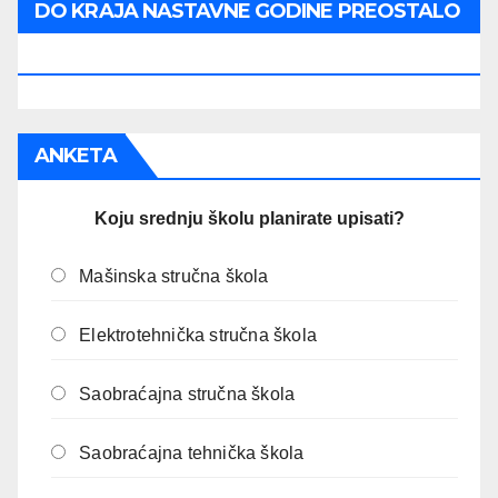
DO KRAJA NASTAVNE GODINE PREOSTALO
JE:
ANKETA
Koju srednju školu planirate upisati?
Mašinska stručna škola
Elektrotehnička stručna škola
Saobraćajna stručna škola
Saobraćajna tehnička škola